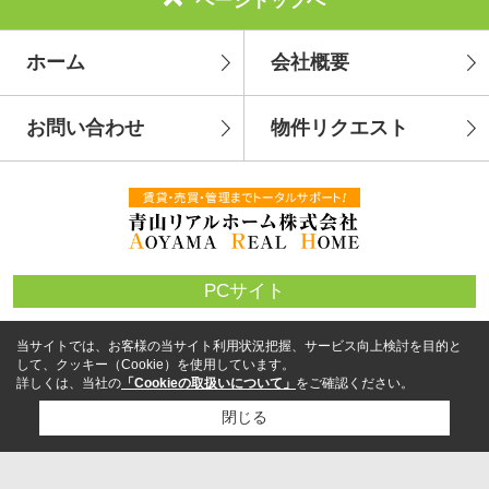
ページトップへ
ホーム
会社概要
お問い合わせ
物件リクエスト
PCサイト
当サイトでは、お客様の当サイト利用状況把握、サービス向上検討を目的と
して、クッキー（Cookie）を使用しています。
詳しくは、当社の
「Cookieの取扱いについて」
をご確認ください。
閉じる