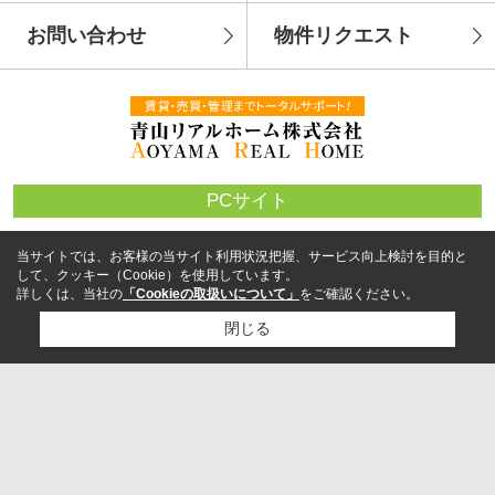
お問い合わせ
物件リクエスト
PCサイト
当サイトでは、お客様の当サイト利用状況把握、サービス向上検討を目的と
して、クッキー（Cookie）を使用しています。
詳しくは、当社の
「Cookieの取扱いについて」
をご確認ください。
閉じる
検討リスト追加
お問い合わせ