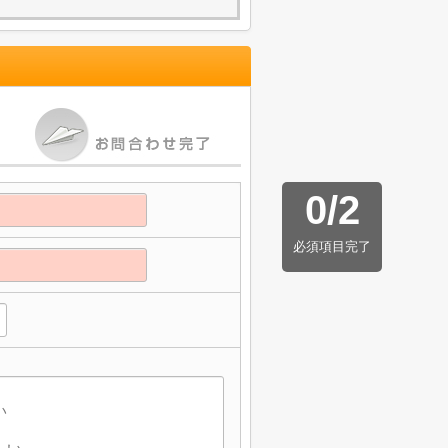
0
/
2
必須項目完了