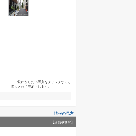
※ご覧になりたい写真をクリックすると
拡大されて表示されます。
情報の見方
【店舗事務所】