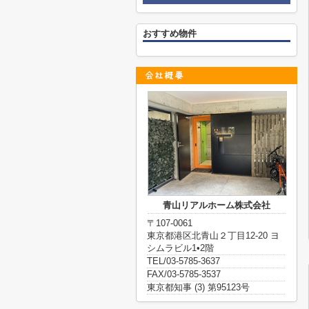
おすすめ物件
青山リアルホーム株式会社
〒107-0061
東京都港区北青山２丁目12-20 ヨ
シムラビル1•2階
TEL/03-5785-3637
FAX/03-5785-3537
東京都知事 (3) 第95123号