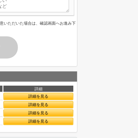
意いただいた場合は、確認画面へお進み下
す
詳細
詳細を見る
詳細を見る
詳細を見る
詳細を見る