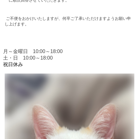
に順次回答させていただきます。
ご不便をおかけいたしますが、何卒ご了承いただけますようお願い申
し上げます。
月～金曜日 10:00～18:00
土・日 10:00～18:00
祝日休み