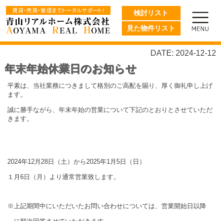
検討リスト
見た物件リスト
DATE: 2024-12-12
年末年始休業日のお知らせ
平素は、当社業務につきまして格別のご高配を賜り、厚く御礼申し上げ
ます。
誠に勝手ながら、年末年始の営業について下記のとおりとさせていただ
きます。
2024年12月28日（土）から2025年1月5日（日）
１月6日（月）より通常営業致します。
※上記期間中にいただいたお問い合わせについては、
営業開始日以降