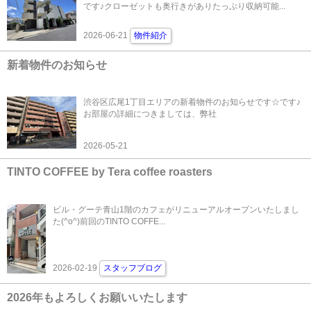
です♪クローゼットも奥行きがありたっぷり収納可能...
2026-06-21
物件紹介
新着物件のお知らせ
渋谷区広尾1丁目エリアの新着物件のお知らせです☆です♪
お部屋の詳細につきましては、弊社
2026-05-21
TINTO COFFEE by Tera coffee roasters
ビル・グーテ青山1階のカフェがリニューアルオープンいたしまし
た(^o^)前回のTINTO COFFE...
2026-02-19
スタッフブログ
2026年もよろしくお願いいたします