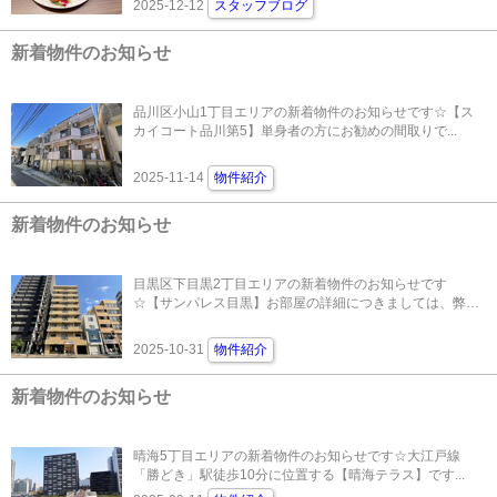
2025-12-12
スタッフブログ
新着物件のお知らせ
品川区小山1丁目エリアの新着物件のお知らせです☆【ス
カイコート品川第5】単身者の方にお勧めの間取りで...
2025-11-14
物件紹介
新着物件のお知らせ
目黒区下目黒2丁目エリアの新着物件のお知らせです
☆【サンパレス目黒】お部屋の詳細につきましては、弊
社...
2025-10-31
物件紹介
新着物件のお知らせ
晴海5丁目エリアの新着物件のお知らせです☆大江戸線
「勝どき」駅徒歩10分に位置する【晴海テラス】です...