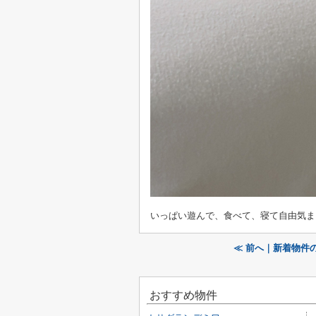
いっぱい遊んで、食べて、寝て自由気ま
≪ 前へ｜新着物件
おすすめ物件