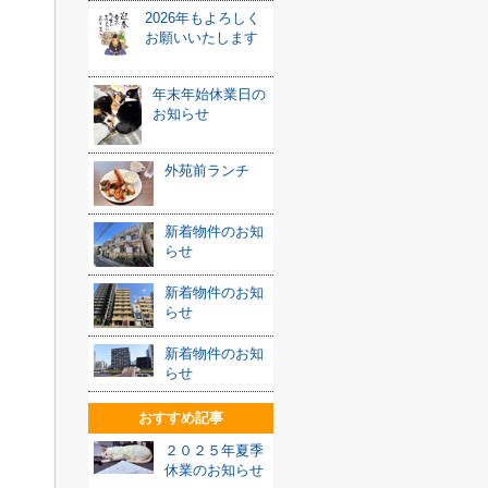
2026年もよろしく
お願いいたします
年末年始休業日の
お知らせ
外苑前ランチ
新着物件のお知
らせ
新着物件のお知
らせ
新着物件のお知
らせ
おすすめ記事
２０２５年夏季
休業のお知らせ