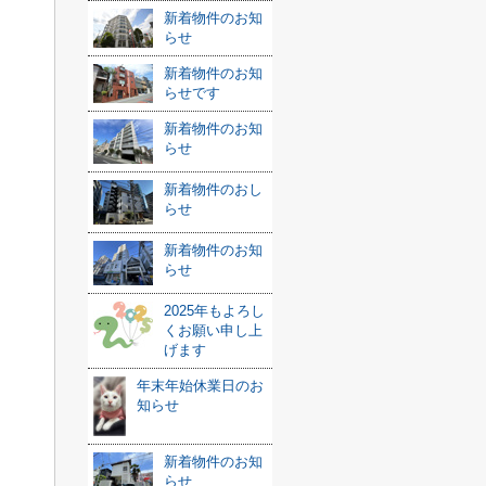
新着物件のお知
らせ
新着物件のお知
らせです
新着物件のお知
らせ
新着物件のおし
らせ
新着物件のお知
らせ
2025年もよろし
くお願い申し上
げます
年末年始休業日のお
知らせ
新着物件のお知
らせ