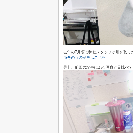
去年の7月頃に弊社スタッフが引き取っ
※その時の記事はこちら
是非、前回の記事にある写真と見比べて頂