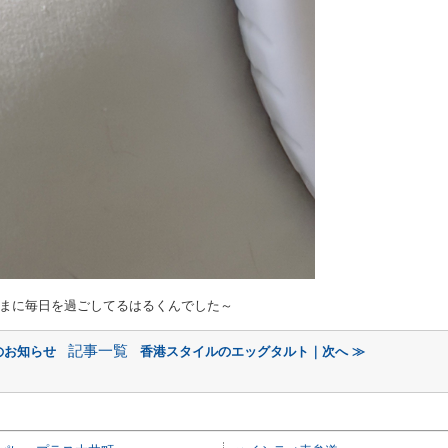
まに毎日を過ごしてるはるくんでした～
記事一覧
のお知らせ
香港スタイルのエッグタルト｜次へ ≫