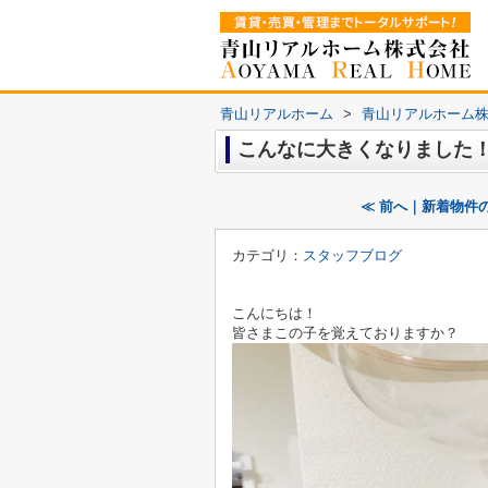
青山リアルホーム
>
青山リアルホーム
こんなに大きくなりました
≪ 前へ｜新着物件
カテゴリ：
スタッフブログ
こんにちは！
皆さまこの子を覚えておりますか？