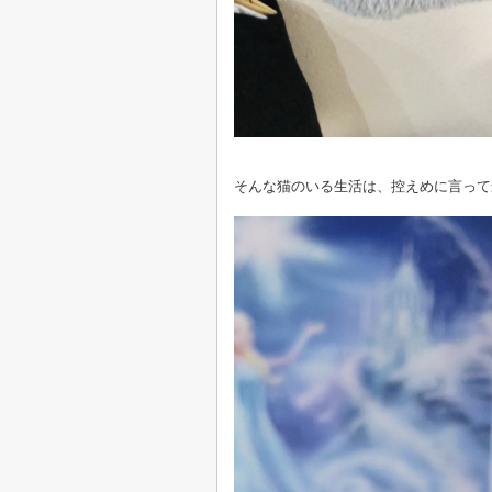
そんな猫のいる生活は、控えめに言って最高