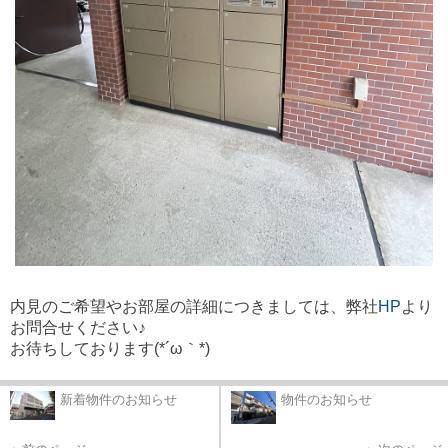
内見のご希望やお部屋の詳細につきましては、弊社
HP
より
お問合せください♪
お待ちしております(*´ω｀*)
新着物件のお知らせ
物件のお知らせ