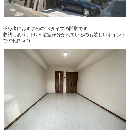
単身者におすすめの1Kタイプの間取です！
収納もあり、ﾄｲﾚと浴室が分かれているのも嬉しいポイント
ですね(*´ω`*)