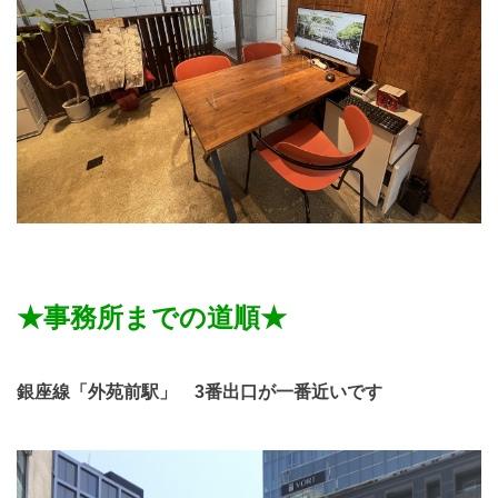
★事務所までの道順★
銀座線「外苑前駅」 3番出口が一番近いです