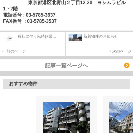
東京都港区北青山２丁目12-20 ヨシムラビル
1・2階
電話番号 : 03-5785-3637
FAX番号 : 03-5785-3537
移転に伴う臨時休業...
新着物件のお知らせ
＜ 前のページ
＞次のページ
記事一覧ページへ
おすすめ物件