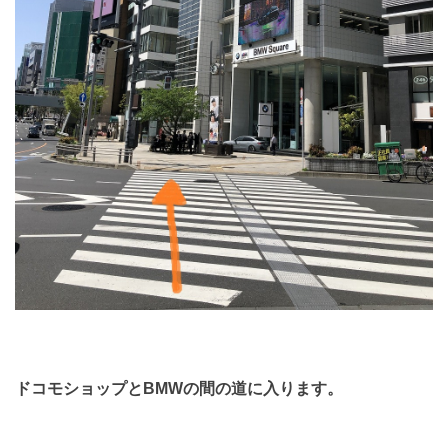
ドコモショップとBMWの間の道に入ります。