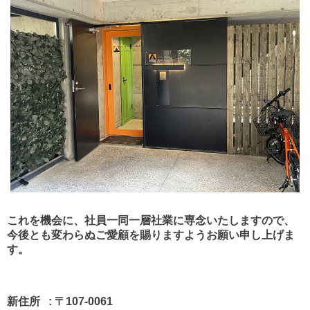
これを機会に、社員一同一層社業に専念いたしますので、
今後とも変わらぬご愛顧を賜りますようお願い申し上げま
す。
新住所 : 〒107-0061