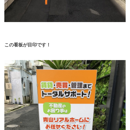
この看板が目印です！