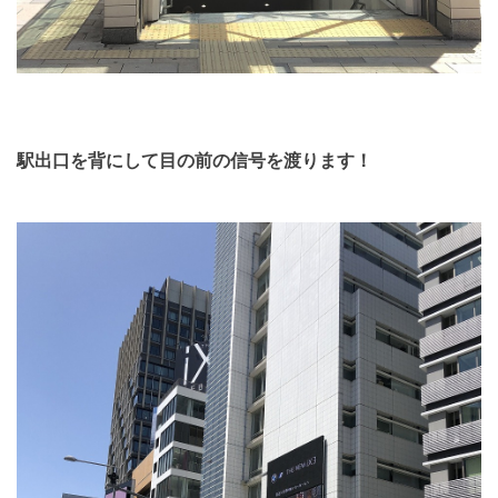
駅出口を背にして目の前の信号を渡ります！