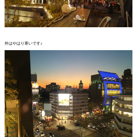
外はやはり寒いです♪