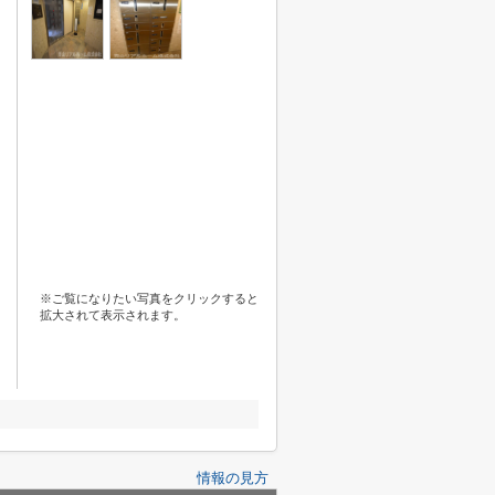
※ご覧になりたい写真をクリックすると
拡大されて表示されます。
情報の見方