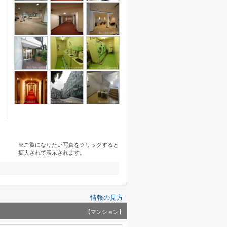
※ご覧になりたい写真をクリックすると
拡大されて表示されます。
情報の見方
【マンション】