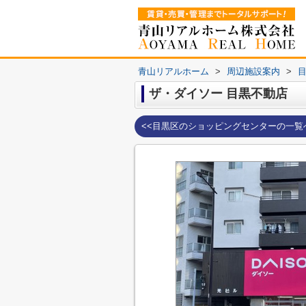
青山リアルホーム
>
周辺施設案内
>
ザ・ダイソー 目黒不動店
<<目黒区のショッピングセンターの一覧