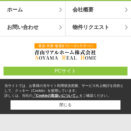
ホーム
会社概要
お問い合わせ
物件リクエスト
PCサイト
当サイトでは、お客様の当サイト利用状況把握、サービス向上検討を目的と
して、クッキー（Cookie）を使用しています。
詳しくは、当社の
「Cookieの取扱いについて」
をご確認ください。
閉じる