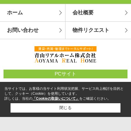
ホーム
会社概要
お問い合わせ
物件リクエスト
PCサイト
当サイトでは、お客様の当サイト利用状況把握、サービス向上検討を目的と
して、クッキー（Cookie）を使用しています。
詳しくは、当社の
「Cookieの取扱いについて」
をご確認ください。
閉じる