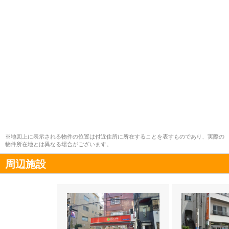
※地図上に表示される物件の位置は付近住所に所在することを表すものであり、実際の
物件所在地とは異なる場合がございます。
周辺施設