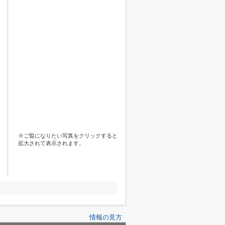
※ご覧になりたい写真をクリックすると
拡大されて表示されます。
情報の見方