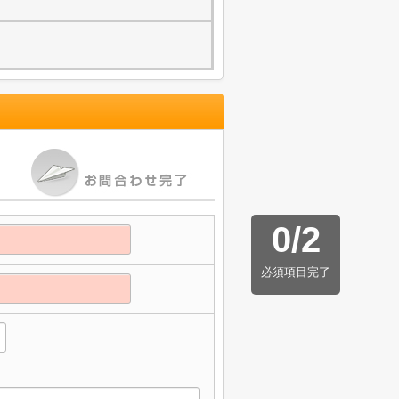
0
/
2
必須項目完了