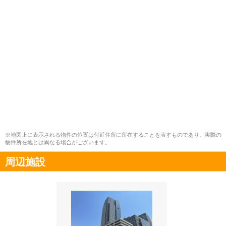
※地図上に表示される物件の位置は付近住所に所在することを表すものであり、実際の
物件所在地とは異なる場合がございます。
周辺施設