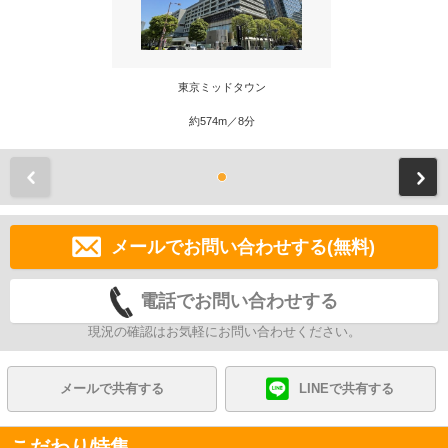
東京ミッドタウン
約574m／8分
前
メールでお問い合わせする(無料)
電話でお問い合わせする
現況の確認はお気軽にお問い合わせください。
メールで共有する
LINEで共有する
こだわり特集