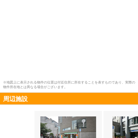
※地図上に表示される物件の位置は付近住所に所在することを表すものであり、実際の
物件所在地とは異なる場合がございます。
周辺施設