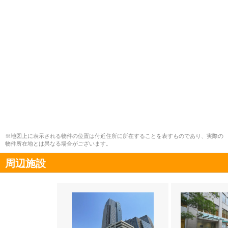
※地図上に表示される物件の位置は付近住所に所在することを表すものであり、実際の
物件所在地とは異なる場合がございます。
周辺施設