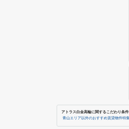
アトラス白金高輪に関するこだわり条件
青山エリア以外のおすすめ賃貸物件特