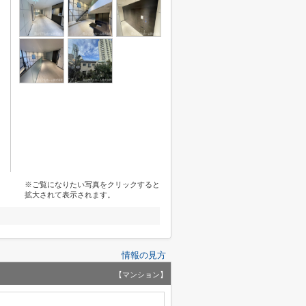
※ご覧になりたい写真をクリックすると
拡大されて表示されます。
情報の見方
【マンション】