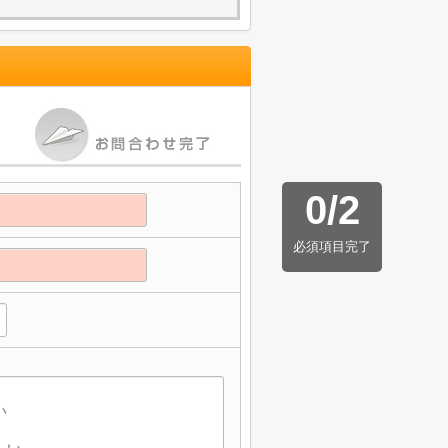
0
/
2
必須項目完了